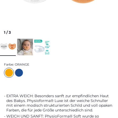
1
/
3
Farbe:
ORANGE
EXTRA WEICH: Besonders sanft zur empfindlichen Haut
des Babys. Physioforma® Luxe ist der weiche Schnuller
mit einem modisch strukturierten Schild und voll opaken
Farben, die für jede Größe unterschiedlich sind.
WEICH UND SANFT: PhysioForma® Soft wurde so