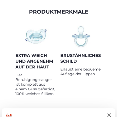
PRODUKTMERKMALE
EXTRA WEICH
BRUSTÄHNLICHES
UND ANGENEHM
SCHILD
AUF DER HAUT
Erlaubt eine bequeme
Auflage der Lippen.
Der
Beruhigungssauger
ist komplett aus
einem Guss gefertigt,
100% weiches Silikon.