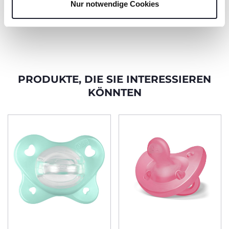
Nur notwendige Cookies
bei 750 Watt in der
Mikrowelle.
PRODUKTE, DIE SIE INTERESSIEREN
KÖNNTEN