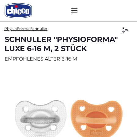
PhysioForma Schnuller
SCHNULLER "PHYSIOFORMA"
LUXE 6-16 M, 2 STÜCK
EMPFOHLENES ALTER 6-16 M