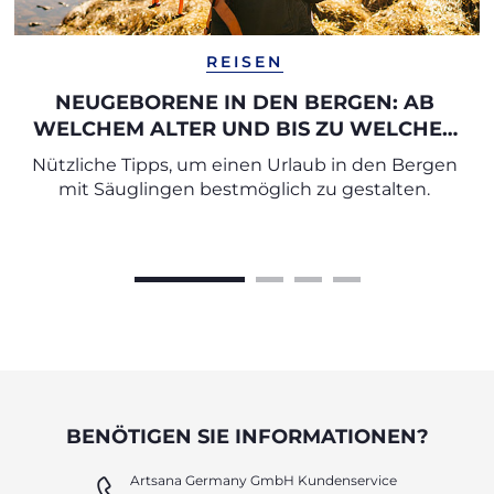
REISEN
NEUGEBORENE IN DEN BERGEN: AB
WELCHEM ALTER UND BIS ZU WELCHER
HÖHE?
Nützliche Tipps, um einen Urlaub in den Bergen
mit Säuglingen bestmöglich zu gestalten.
BENÖTIGEN SIE INFORMATIONEN?
Artsana Germany GmbH Kundenservice