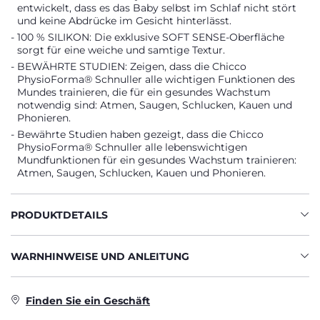
entwickelt, dass es das Baby selbst im Schlaf nicht stört
und keine Abdrücke im Gesicht hinterlässt.
100 % SILIKON: Die exklusive SOFT SENSE-Oberfläche
sorgt für eine weiche und samtige Textur.
BEWÄHRTE STUDIEN: Zeigen, dass die Chicco
PhysioForma® Schnuller alle wichtigen Funktionen des
Mundes trainieren, die für ein gesundes Wachstum
notwendig sind: Atmen, Saugen, Schlucken, Kauen und
Phonieren.
Bewährte Studien haben gezeigt, dass die Chicco
PhysioForma® Schnuller alle lebenswichtigen
Mundfunktionen für ein gesundes Wachstum trainieren:
Atmen, Saugen, Schlucken, Kauen und Phonieren.
PRODUKTDETAILS
WARNHINWEISE UND ANLEITUNG
Finden Sie ein Geschäft