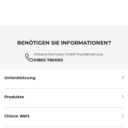
BENÖTIGEN SIE INFORMATIONEN?
Artsana Germany GmbH Kundenservice
01805 780005
Unterstützung
Produkte
Chicco Welt