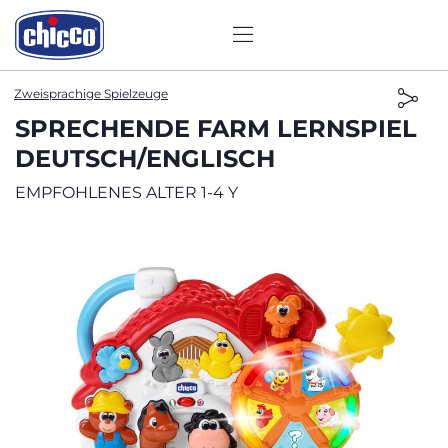
Zweisprachige Spielzeuge
SPRECHENDE FARM LERNSPIEL
DEUTSCH/ENGLISCH
EMPFOHLENES ALTER 1-4 Y