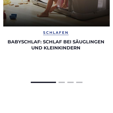
SCHLAFEN
BABYSCHLAF: SCHLAF BEI SÄUGLINGEN
UND KLEINKINDERN