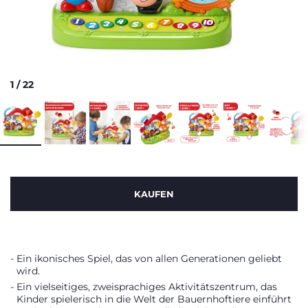
1
/
22
KAUFEN
Ein ikonisches Spiel, das von allen Generationen geliebt
wird.
Ein vielseitiges, zweisprachiges Aktivitätszentrum, das
Kinder spielerisch in die Welt der Bauernhoftiere einführt