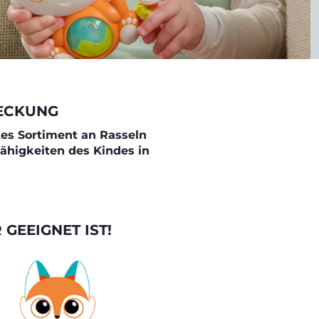
DECKUNG
es Sortiment an Rasseln
ähigkeiten des Kindes in
GEEIGNET IST!