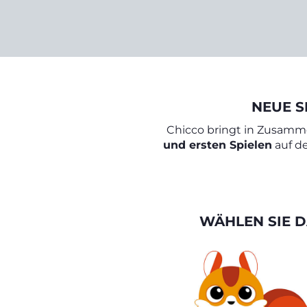
NEUE S
Chicco bringt in Zusamm
und ersten Spielen
auf de
WÄHLEN SIE D