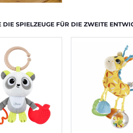
E DIE SPIELZEUGE FÜR DIE ZWEITE ENTW