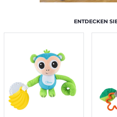
ENTDECKEN SI