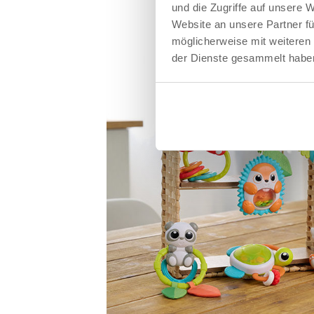
und die Zugriffe auf unsere 
Website an unsere Partner fü
möglicherweise mit weiteren
der Dienste gesammelt habe