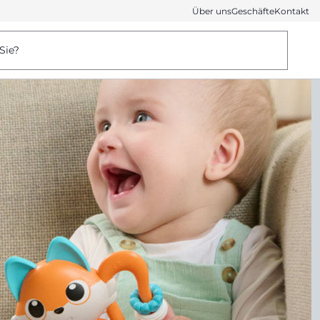
Über uns
Geschäfte
Kontakt
Sie?