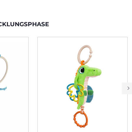
ICKLUNGSPHASE