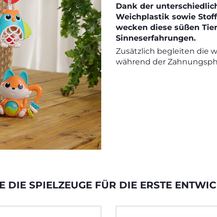
Dank der unterschiedlic
Weichplastik sowie Stof
wecken diese süßen Tier
Sinneserfahrungen.
Zusätzlich begleiten die
während der Zahnungsph
E DIE SPIELZEUGE FÜR DIE ERSTE ENTW