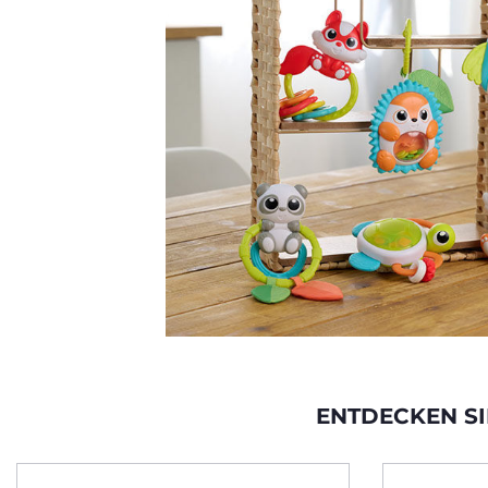
ENTDECKEN SI