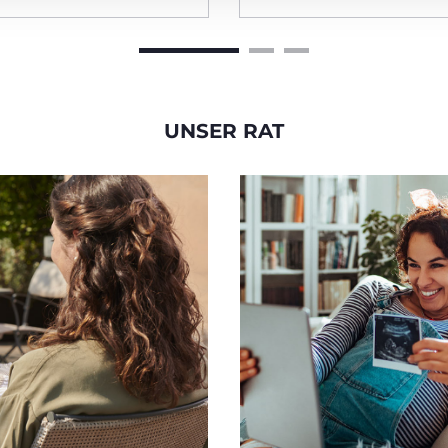
UNSER RAT