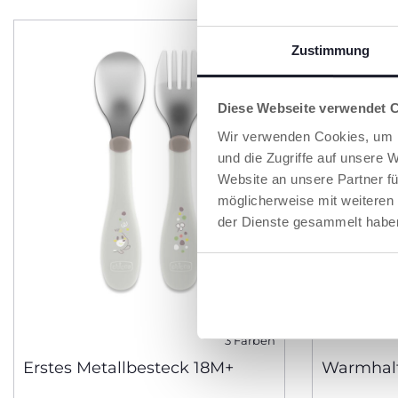
Zustimmung
Diese Webseite verwendet 
Wir verwenden Cookies, um I
und die Zugriffe auf unsere 
Website an unsere Partner fü
möglicherweise mit weiteren
der Dienste gesammelt habe
3 Farben
Erstes Metallbesteck 18M+
Warmhalt