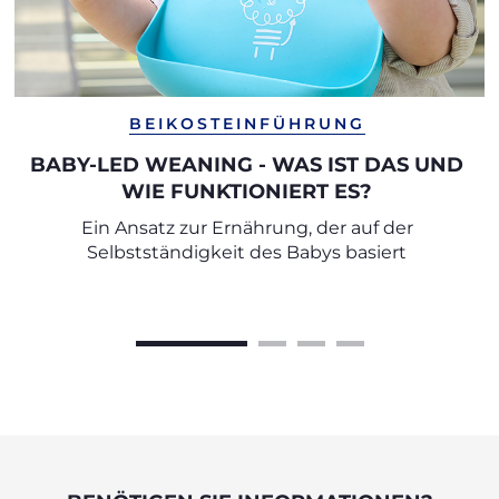
BEIKOSTEINFÜHRUNG
BABY-LED WEANING - WAS IST DAS UND
WIE FUNKTIONIERT ES?
Ein Ansatz zur Ernährung, der auf der
Selbstständigkeit des Babys basiert