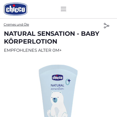
Cremes und Öle
NATURAL SENSATION - BABY
KÖRPERLOTION
EMPFOHLENES ALTER 0M+