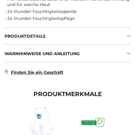
und für weiche Haut.
24 Stunden Feuchtigkeitsspende
24 Stunden Feuchtigkeitspflege
PRODUKTDETAILS
WARNHINWEISE UND ANLEITUNG
Finden Sie ein Geschäft
PRODUKTMERKMALE