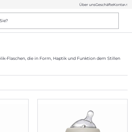
Über uns
Geschäfte
Kontakt
Sie?
ik-Flaschen, die in Form, Haptik und Funktion dem Stillen