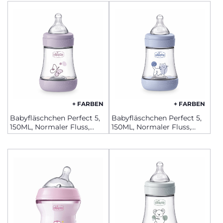
+ FARBEN
+ FARBEN
Babyfläschchen Perfect 5,
Babyfläschchen Perfect 5,
150ML, Normaler Fluss,
150ML, Normaler Fluss,
Silikon
Silikon