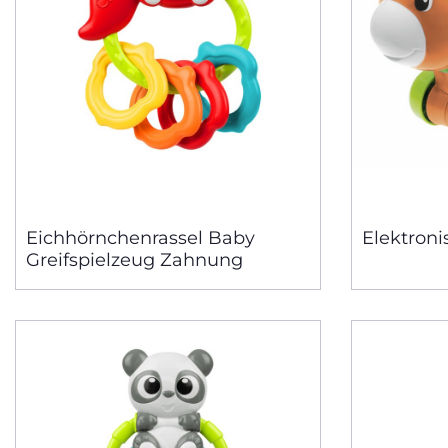
Eichhörnchenrassel Baby
Elektroni
Greifspielzeug Zahnung