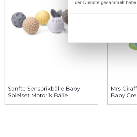
der Dienste gesammelt habe
Sanfte Sensorikbälle Baby
Mrs Giraff
Spielset Motorik Bälle
Baby Grei