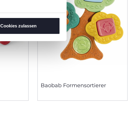
Cookies zulassen
Baobab Formensortierer