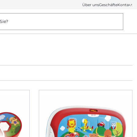
Über uns
Geschäfte
Kontakt
Sie?