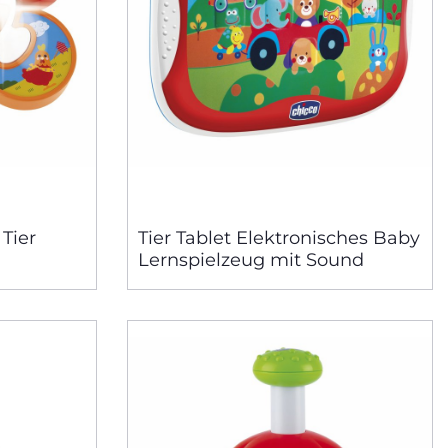
Tier
Tier Tablet Elektronisches Baby
Lernspielzeug mit Sound