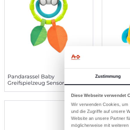
Pandarassel Baby
Giraffe D
Zustimmung
Greifspielzeug Sensorik
Diese Webseite verwendet 
Wir verwenden Cookies, um I
und die Zugriffe auf unsere 
Website an unsere Partner fü
möglicherweise mit weiteren