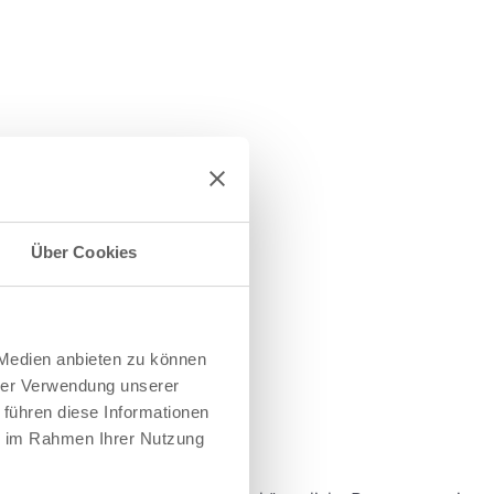
Über Cookies
 Medien anbieten zu können
hrer Verwendung unserer
 führen diese Informationen
ie im Rahmen Ihrer Nutzung