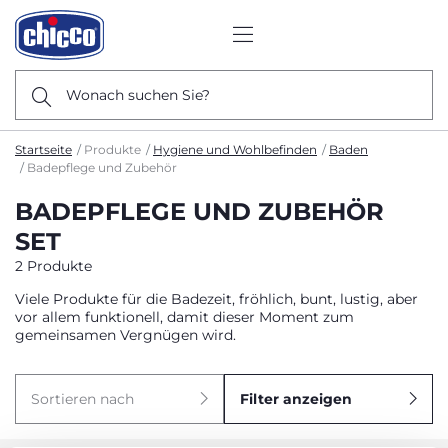
Wonach suchen Sie?
Startseite
Produkte
Hygiene und Wohlbefinden
Baden
Badepflege und Zubehör
BADEPFLEGE UND ZUBEHÖR
SET
2 Produkte
Viele Produkte für die Badezeit, fröhlich, bunt, lustig, aber
vor allem funktionell, damit dieser Moment zum
gemeinsamen Vergnügen wird.
Sortieren nach
Filter anzeigen