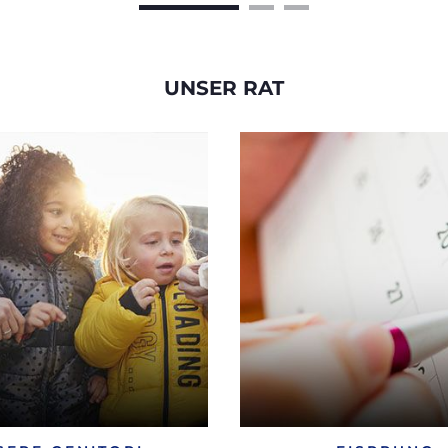
UNSER RAT