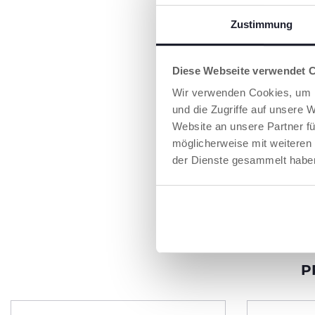
unterstützen.
Zustimmung
Diese Webseite verwendet 
Wir verwenden Cookies, um I
und die Zugriffe auf unsere 
Website an unsere Partner fü
möglicherweise mit weiteren
der Dienste gesammelt habe
P