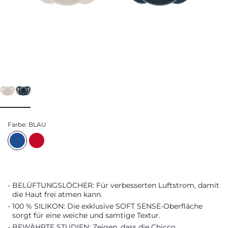
Farbe:
BLAU
BELÜFTUNGSLÖCHER: Für verbesserten Luftstrom, damit
die Haut frei atmen kann.
100 % SILIKON: Die exklusive SOFT SENSE-Oberfläche
sorgt für eine weiche und samtige Textur.
BEWÄHRTE STUDIEN: Zeigen, dass die Chicco