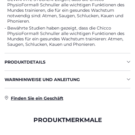
PhysioForma® Schnuller alle wichtigen Funktionen des
Mundes trainieren, die für ein gesundes Wachstum
notwendig sind: Atmen, Saugen, Schlucken, Kauen und
Phonieren.
Bewährte Studien haben gezeigt, dass die Chicco
PhysioForma® Schnuller alle wichtigen Funktionen des
Mundes für ein gesundes Wachstum trainieren: Atmen,
Saugen, Schlucken, Kauen und Phonieren.
PRODUKTDETAILS
WARNHINWEISE UND ANLEITUNG
Finden Sie ein Geschäft
PRODUKTMERKMALE