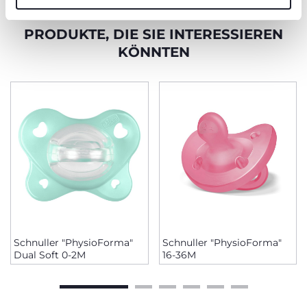
PRODUKTE, DIE SIE INTERESSIEREN
KÖNNTEN
Schnuller "PhysioForma"
Schnuller "PhysioForma"
Dual Soft 0-2M
16-36M