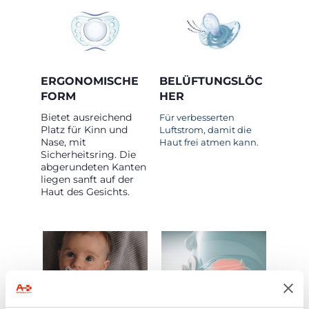
ERGONOMISCHE
BELÜFTUNGSLÖC
FORM
HER
Bietet ausreichend
Für verbesserten
Platz für Kinn und
Luftstrom, damit die
Nase, mit
Haut frei atmen kann.
Sicherheitsring. Die
abgerundeten Kanten
liegen sanft auf der
Haut des Gesichts.