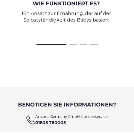
WIE FUNKTIONIERT ES?
Ein Ansatz zur Ernährung, der auf der
Selbstständigkeit des Babys basiert
BENÖTIGEN SIE INFORMATIONEN?
Artsana Germany GmbH Kundenservice
01805 780005