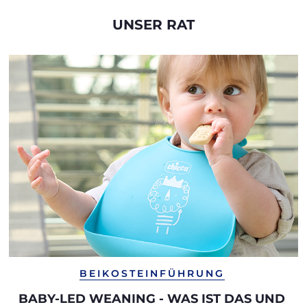
UNSER RAT
BEIKOSTEINFÜHRUNG
BABY-LED WEANING - WAS IST DAS UND