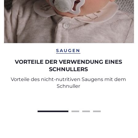
SAUGEN
VORTEILE DER VERWENDUNG EINES
SCHNULLERS
Vorteile des nicht-nutritiven Saugens mit dem
Schnuller