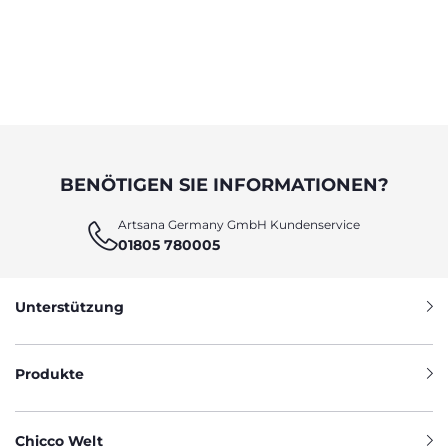
BENÖTIGEN SIE INFORMATIONEN?
Artsana Germany GmbH Kundenservice
01805 780005
Unterstützung
Produkte
Chicco Welt