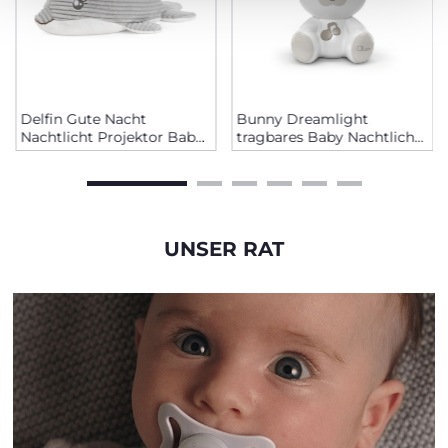
Delfin Gute Nacht
Bunny Dreamlight
Nachtlicht Projektor Baby
tragbares Baby Nachtlicht
Einschlafhilfe
Musik
UNSER RAT