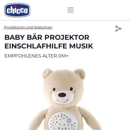
Projektoren und Spieluhren
BABY BÄR PROJEKTOR
EINSCHLAFHILFE MUSIK
EMPFOHLENES ALTER 0M+