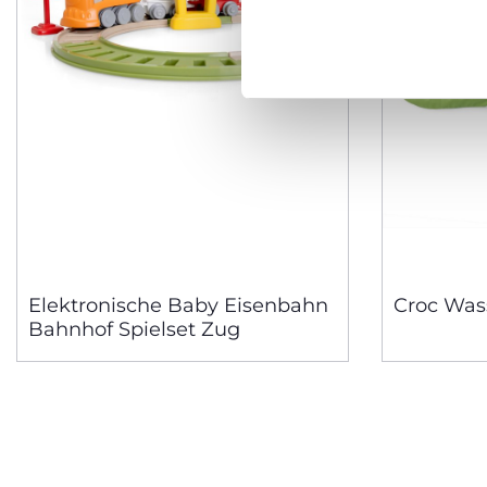
Elektronische Baby Eisenbahn
Croc Was
Bahnhof Spielset Zug