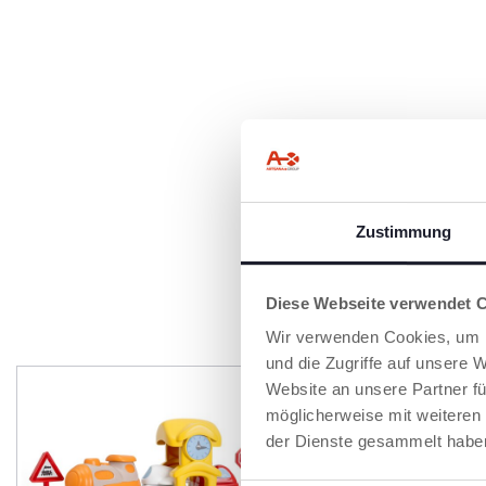
Zustimmung
Diese Webseite verwendet 
P
Wir verwenden Cookies, um I
und die Zugriffe auf unsere 
Website an unsere Partner fü
möglicherweise mit weiteren
der Dienste gesammelt habe