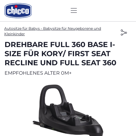
Autositze für Babys - Babysitze für Neugeborene und
Kleinkinder
DREHBARE FULL 360 BASE I-
SIZE FÜR KORY/ FIRST SEAT
RECLINE UND FULL SEAT 360
EMPFOHLENES ALTER 0M+