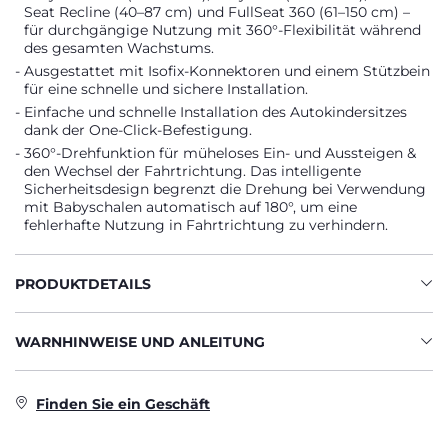
Seat Recline (40–87 cm) und FullSeat 360 (61–150 cm) –
für durchgängige Nutzung mit 360°-Flexibilität während
des gesamten Wachstums.
Ausgestattet mit Isofix-Konnektoren und einem Stützbein
für eine schnelle und sichere Installation.
Einfache und schnelle Installation des Autokindersitzes
dank der One-Click-Befestigung.
360°-Drehfunktion für müheloses Ein- und Aussteigen &
den Wechsel der Fahrtrichtung. Das intelligente
Sicherheitsdesign begrenzt die Drehung bei Verwendung
mit Babyschalen automatisch auf 180°, um eine
fehlerhafte Nutzung in Fahrtrichtung zu verhindern.
PRODUKTDETAILS
WARNHINWEISE UND ANLEITUNG
Finden Sie ein Geschäft