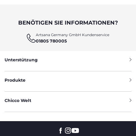
BENÖTIGEN SIE INFORMATIONEN?
Artsana Germany GmbH Kundenservice
01805 780005
Unterstützung
Produkte
Chicco Welt