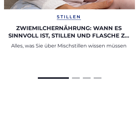
STILLEN
ZWIEMILCHERNÄHRUNG: WANN ES
SINNVOLL IST, STILLEN UND FLASCHE ZU
KOMBINIEREN
Alles, was Sie über Mischstillen wissen müssen